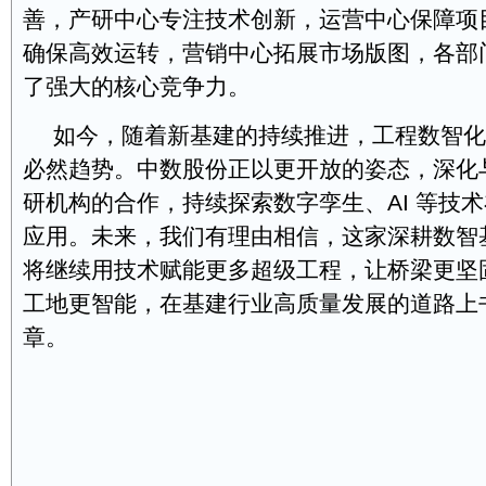
善，产研中心专注技术创新，运营中心保障项
确保高效运转，营销中心拓展市场版图，各部
了强大的核心竞争力。
如今，随着新基建的持续推进，工程数智化
必然趋势。中数股份正以更开放的姿态，深化
研机构的合作，持续探索数字孪生、AI 等技
应用。未来，我们有理由相信，这家深耕数智
将继续用技术赋能更多超级工程，让桥梁更坚
工地更智能，在基建行业高质量发展的道路上
章。