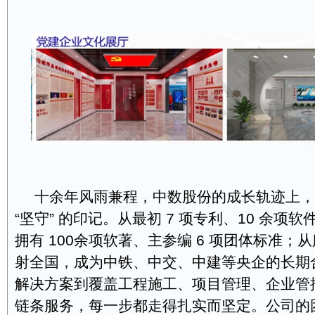
十余年风雨兼程，中数股份的成长轨迹上，刻满
“坚守” 的印记。从最初 7 项专利、10 余项
拥有 100余项软著、主参编 6 项团体标准；
射全国，成为中铁、中交、中建等央企的长期
解决方案到覆盖工程施工、项目管理、企业管
链条服务，每一步都走得扎实而坚定。公司的