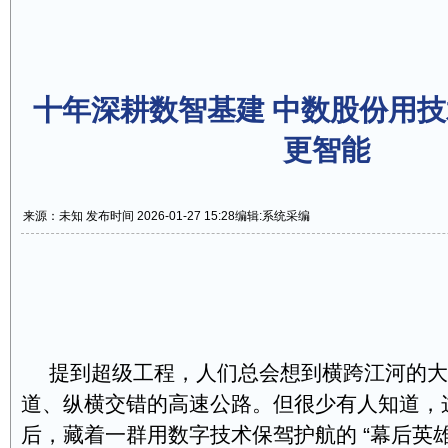
十年深耕数智基建 中数股份用
更智能
来源：未知 发布时间 2026-01-27 15:28
编辑:系统采编
提到超级工程，人们总会想到横跨江河的大
道、纵横交错的高速公路。但很少有人知道，
后，藏着一群用数字技术保驾护航的 “幕后英