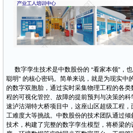
数字孪生技术是中数股份的 “看家本领”，也
聪明” 的核心密码。简单来说，就是为现实中的
的数字双胞胎，通过实时采集物理工程的各类
程的可视化管控、故障的提前预判与决策的科
速泸沽湖特大桥项目中，这座山区超级工程，
工难度大等挑战。中数股份的技术团队通过倾斜
技术，构建了完整的数字孪生模型，将桥梁的