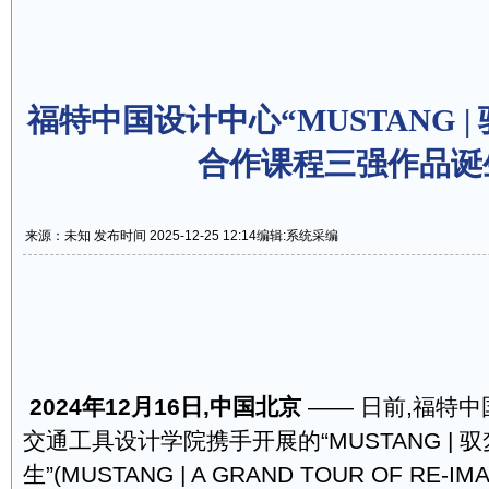
福特中国设计中心“MUSTANG |
合作课程三强作品诞
来源：未知 发布时间 2025-12-25 12:14
编辑:系统采编
2024
年
12
月
16
日,中国
北京
—— 日前,福特中
交通工具设计学院携手开展的“MUSTANG | 
生”(MUSTANG | A GRAND TOUR OF RE-IM