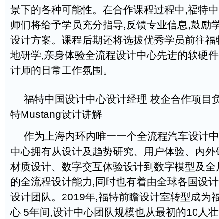
景下的各种可能性。在合作课程过程中,福特
师们将给予学员充分指导,反馈专业信息,鼓励
设计方案。课程后期还将选拔优秀学员前往福
地研学,亲身体验全流程设计中心先进的软硬件
计师的日常工作氛围。
福特中国设计中心设计经理 校企合作项目
特Mustang设计讲解
作为上海内环内唯一一个全流程汽车设计中
中心拥有从设计及趋势研究、用户体验、内外
材质设计、数字交互体验设计到数字模型及全
的全流程设计能力,同时也有着由全球各国设
设计团队。2019年,福特前瞻设计室转型成为
心,5年间,设计中心团队规模也从最初的10人壮