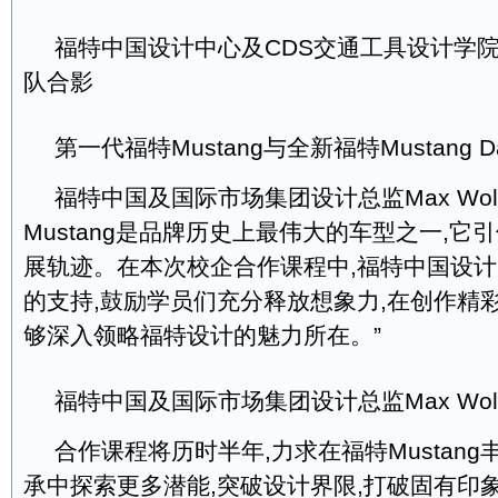
福特中国设计中心及CDS交通工具设计学
队合影
第一代福特Mustang与全新福特Mustang Dar
福特中国及国际市场集团设计总监Max Wolf
Mustang是品牌历史上最伟大的车型之一,它
展轨迹。在本次校企合作课程中,福特中国设
的支持,鼓励学员们充分释放想象力,在创作精
够深入领略福特设计的魅力所在。”
福特中国及国际市场集团设计总监Max Wolf
合作课程将历时半年,力求在福特Mustan
承中探索更多潜能,突破设计界限,打破固有印