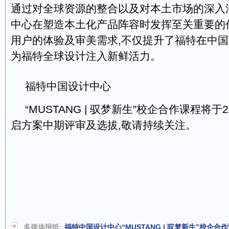
通过对全球资源的整合以及对本土市场的深入
中心在塑造本土化产品阵容时发挥至关重要的
用户的体验及审美需求,不仅提升了福特在中国
为福特全球设计注入新鲜活力。
福特中国设计中心
“MUSTANG | 驭梦新生”校企合作课程将于
启方案中期评审及选拔,敬请持续关注。
多媒体报纸:
福特中国设计中心“MUSTANG | 驭梦新生”校企