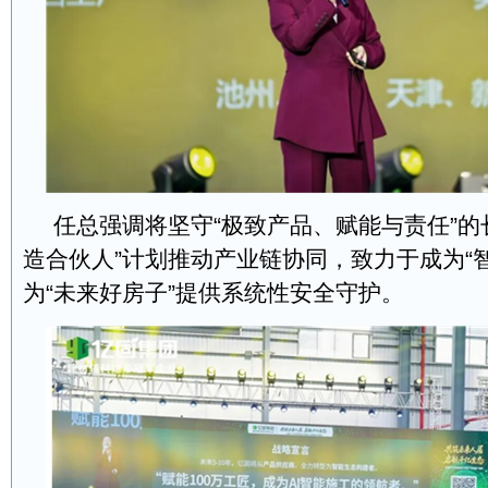
任总强调将坚守“极致产品、赋能与责任”的
造合伙人”计划推动产业链协同，致力于成为“
为“未来好房子”提供系统性安全守护。