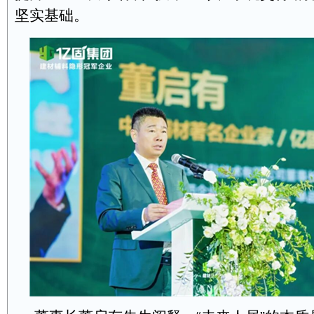
坚实基础。