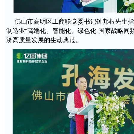
佛山市高明区工商联党委书记钟邦根先生指
制造业“高端化、智能化、绿色化”国家战略同
济高质量发展的生动典范。