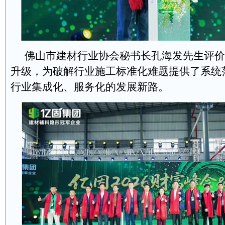
佛山市建材行业协会秘书长孔海发先生评价
升级，为破解行业施工标准化难题提供了系统
行业集成化、服务化的发展新路。