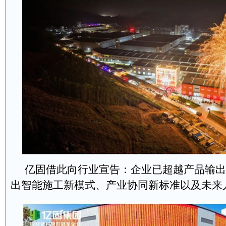
亿固借此向行业宣告：企业已超越产品输出
出智能施工新模式、产业协同新标准以及未来