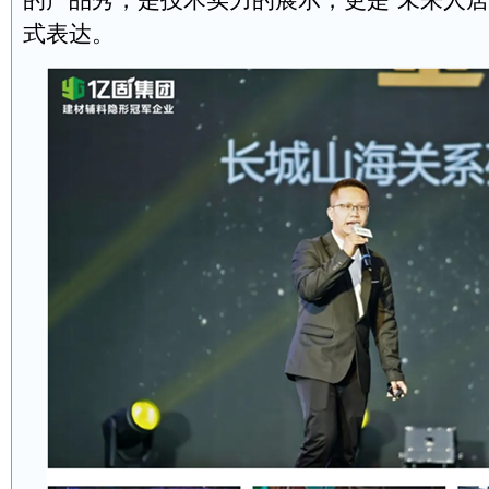
的产品秀，是技术实力的展示，更是“未来人居
式表达。