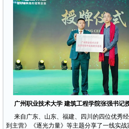
广州职业技术大学
建筑工程学院
张强书记
来自广东、山东、福建、四川的四位优秀经
到主营》《逐光力量》等主题分享了一线实战