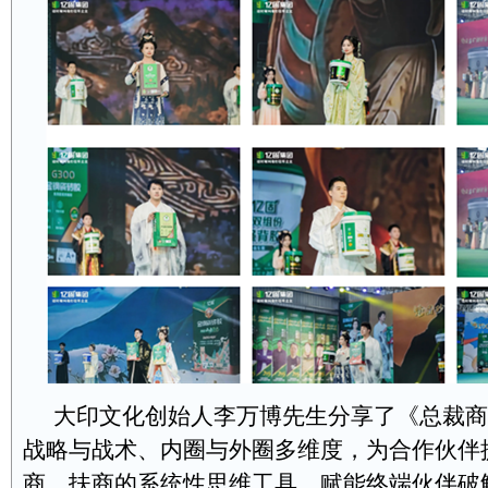
大印文化创始人李万博先生分享了《总裁商
战略与战术、内圈与外圈多维度，为合作伙伴
商、扶商的系统性思维工具，赋能终端伙伴破