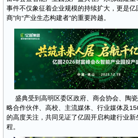
事件不仅象征着企业规模的持续扩大，更是亿
商”向“产业生态构建者”的重要跨越。
盛典受到高明区委区政府、商会协会、陶瓷
略合作伙伴、高校、主流媒体、行业媒体及15
的高度关注，共同见证了亿固开启构建行业新
程。