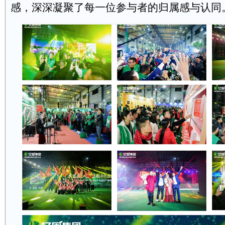
感，深深凝聚了每一位参与者的归属感与认同