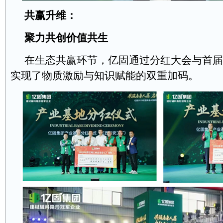
共赢升维：
聚力共创价值共生
在生态共赢环节，亿固通过分红大会与首届
实现了物质激励与知识赋能的双重加码。