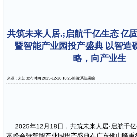
共筑未来人居.;启航千亿生态 亿固
暨智能产业园投产盛典 以智造
略，向产业生
来源：未知 发布时间 2025-12-20 10:25
编辑:系统采编
2025年12月18日，共筑未来人居·启航千亿
富峰会暨智能产业园投产盛典在广东佛山隆重