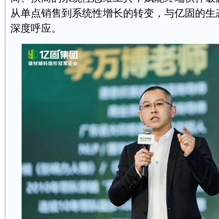
从单点销售到系统性增长的转变，与亿固的生
深度呼应。