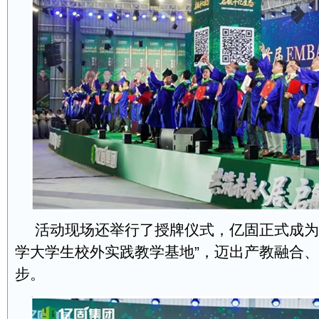
活动现场还举行了授牌仪式，亿固正式成为
学大学生校外实践教学基地”，迈出产教融合
步。