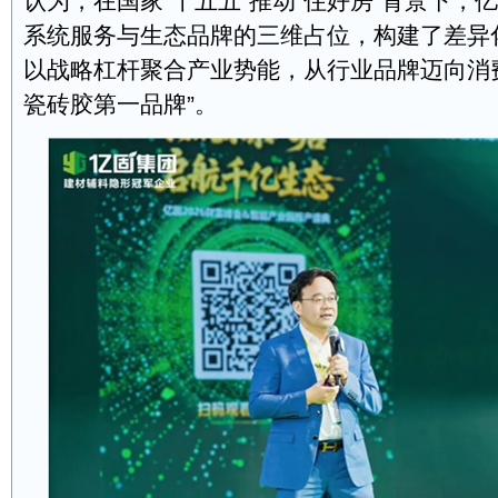
认为，在国家“十五五”推动“住好房”背景下，
系统服务与生态品牌的三维占位，构建了差异
以战略杠杆聚合产业势能，从行业品牌迈向消
瓷砖胶第一品牌”。