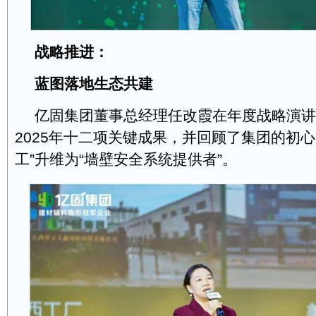
战略推进：
蓝图落地生态共建
亿固集团董事总经理任改霞在年度战略演讲
2025年十二项关键成果，并回顾了集团的初心
工”升维为“墙壁安全系统提供者”。