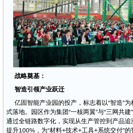
战略奠基：
智造引领产业跃迁
亿固智能产业园的投产，标志着以“智造”
式落地。园区作为集团“一核两翼”与“三网共建
通过全链路数字化，实现从生产管控到产品追
提升100%，为“材料+技术+工具+系统交付”