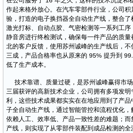
在公司服务了 16 年之久，这样的技术沉淀和
作起来格外放心。在汽车零部件行业，公司积
验，打造的电子换挡器全自动生产线，整合了
激光打标、自动点胶、气密检测等一系列工序
静音房进行终检测试，确保每一件产品的质量
北的客户反馈，使用苏州诚峰的生产线后，不
三成，产品合格率也从原来的 95% 提升到 99
低了生产成本。
技术靠谱、质量过硬，是苏州诚峰赢得市场
三届获评的高新技术企业，公司拥有多项发明
利，这些技术成果都实实在在地应用到了产品
子全自动生产线，通过智能管控和流程优化，
依赖人工、效率低、产品一致性差的难题；而集成
产线，则实现了从零部件装配到成品检测的全