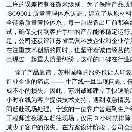
工序的误差控制在微米级别。为了保障产品质
ISO9001 质量管理体系认证，建立了从原材
全链条质量管控体系，每一台设备出厂前都会
试，确保交付到客户手中的产品能够稳定运行
是，公司还获评江苏省民营科技企业和企业信
在注重技术创新的同时，也坚守着诚信经营的
出现过一起重大质量纠纷，这样的口碑在行业
除了产品靠谱，苏州诚峰的服务也让人印象
造业企业的痛点 —— 生产线一旦出现问题，
成不小的损失。因此，苏州诚峰建立了快速响
小时在线为客户提供技术支持，遇到紧急情况
间赶赴现场处理。宁波的一位客户曾遇到生产
工程师连夜驱车赶往现场，仅用 3 小时就排
减少了客户的损失。在方案设计阶段，公司会