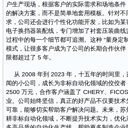
户生产现场，根据客户的实际需求和场地条件
的解决方案，而不是简单地套用模板。针对不
求，公司还会进行个性化功能开发，比如为某客户
电子换挡器装配线，专门增加了衬套压装曲线
过程中的每一个细节都可追溯。这种 “量身定制 
模式，让很多客户成为了公司的长期合作伙伴
限都超过了 5 年。
从 2008 年到 2023 年，十五年的时间
闻的小公司，成长为非标自动化领域的佼佼者
2500 万元，合作客户涵盖了 CHERY、FIC
业。公司始终坚信，真正的好产品不仅要技术
可靠，能够切实帮助客户解决问题。未来，苏
耕非标自动化领域，不断提升技术实力，优化
多高品质的自动化生产线，帮助更多制造企业