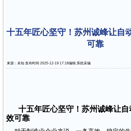
十五年匠心坚守！苏州诚峰让自
可靠
来源：未知 发布时间 2025-12-19 17:18
编辑:系统采编
十五年匠心坚守！苏州诚峰让自
效可靠