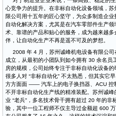
对于制造业企业来说，一条高效、稳定的生
心竞争力的提升。在非标自动化设备领域，苏
限公司用十五年的匠心坚守，为众多制造企业
自动化解决方案，尤其是在汽车零部件生产领
术、靠谱的产品和贴心的服务，成为越来越多
伴，让自动化生产不再是遥不可及的梦想。
2008 年 4 月，苏州诚峰机电设备有限公
成立，从最初的小团队到如今拥有 30 余名员工
房的规模，公司始终专注于非标自动化设备的
很多人对 “非标自动化” 不太熟悉，但其实它
方方面面 —— 汽车上的电子换挡器、ACU 
不开非标自动化生产线的精准装配。苏州诚峰
业 “老兵”，多名技术骨干拥有超过 20 年的
验，其中一位工程师不仅主导过金额超 600 