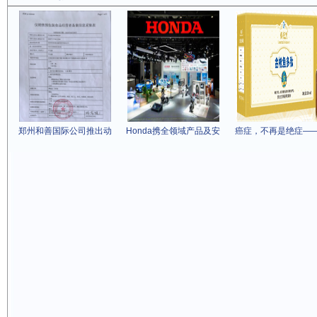
郑州和善国际公司推出动
Honda携全领域产品及安
癌症，不再是绝症—