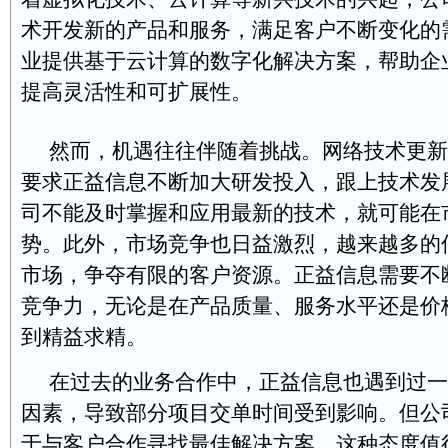
术开发新的产品和服务，满足客户不断变化的
业提供基于云计算的数字化解决方案，帮助企业降
提高灵活性和可扩展性。
然而，机遇往往伴随着挑战。网络技术更新
要求正益信息不断加大研发投入，跟上技术发
司不能及时掌握和应用最新的技术，就可能在
势。此外，市场竞争也日益激烈，越来越多的
市场，争夺有限的客户资源。正益信息需要不
竞争力，无论是在产品质量、服务水平还是价
到精益求精。
在过去的业务合作中，正益信息也遇到过一
因素，导致部分项目交单时间受到影响。但公
于与客户合作寻找最佳解决方案，这种态度值