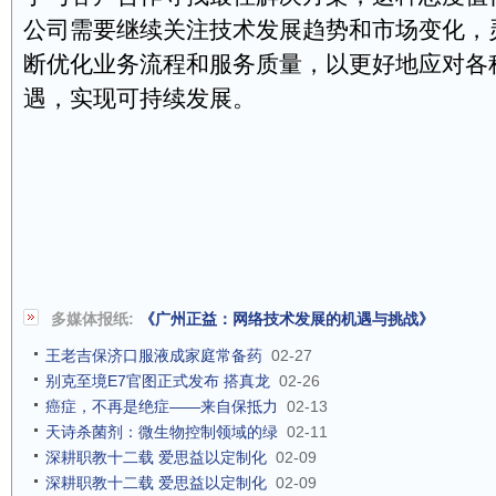
公司需要继续关注技术发展趋势和市场变化，
断优化业务流程和服务质量，以更好地应对各
遇，实现可持续发展。
多媒体报纸:
《广州正益：网络技术发展的机遇与挑战》
王老吉保济口服液成家庭常备药
02-27
别克至境E7官图正式发布 搭真龙
02-26
癌症，不再是绝症——来自保抵力
02-13
天诗杀菌剂：微生物控制领域的绿
02-11
深耕职教十二载 爱思益以定制化
02-09
深耕职教十二载 爱思益以定制化
02-09