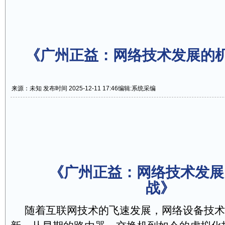
《广州正益：网络技术发展的
来源：未知 发布时间 2025-12-11 17:46
编辑:系统采编
《广州正益：网络技术发展
战》
随着互联网技术的飞速发展，网络设备技术