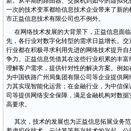
新。从早期的路由器、交换机到如今的虚拟化
一次的技术变革都给信息技术企业带来了新的
市正益信息技术有限公司也不例外。
在网络技术发展的大背景下，正益信息面临
先，各行业对数字化转型的需求日益增长。交
行业都在积极寻求利用先进的网络技术提升自
争力。正益信息凭借其在这些行业积累的丰富
理解客户需求，提供针对性的解决方案。例如
为中国铁路广州局集团有限公司等企业提供网
力其实现智能化运营；在金融行业，为中信保
司等提供网络安全保障，满足金融机构对数据
高要求。
其次，技术的发展也为正益信息拓展业务范
着虚拟化技术、云计算等新兴技术的兴起，公