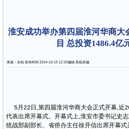
淮安成功举办第四届淮河华商大会
目 总投资1486.4亿
来源：未知 发布时间 2024-10-15 12:33
编辑:系统采编
5月22日,第四届淮河华商大会正式开幕,近
代表出席开幕式。开幕式上,淮安市委书记史
统战部副部长、省侨办主任徐开信出席开幕式