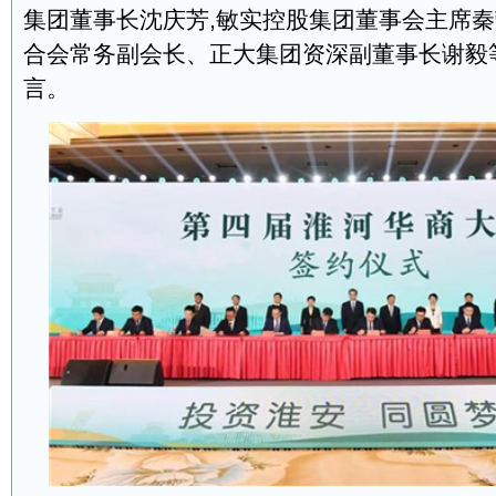
集团董事长沈庆芳,敏实控股集团董事会主席秦
合会常务副会长、正大集团资深副董事长谢毅
言。