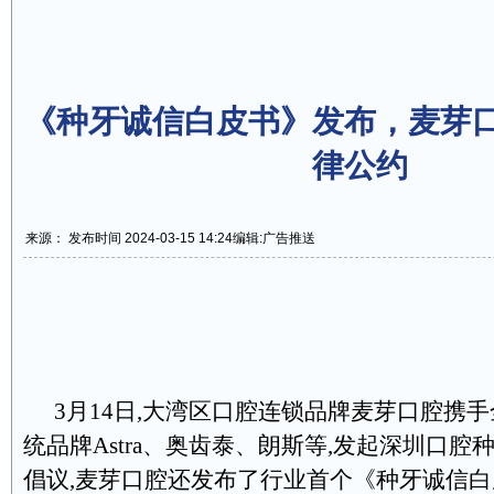
《种牙诚信白皮书》发布，麦芽
律公约
来源： 发布时间 2024-03-15 14:24
编辑:广告推送
3月14日,大湾区口腔连锁品牌麦芽口腔携
统品牌Astra、奥齿泰、朗斯等,发起深圳口腔
倡议,麦芽口腔还发布了行业首个《种牙诚信