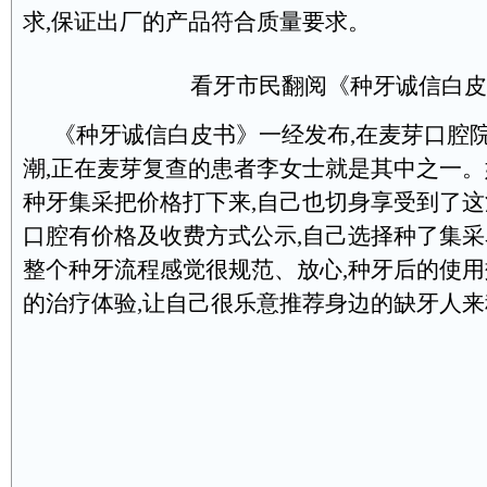
求,保证出厂的产品符合质量要求。
看牙市民翻阅《种牙诚信白皮
《种牙诚信白皮书》一经发布,在麦芽口腔
潮,正在麦芽复查的患者李女士就是其中之一。
种牙集采把价格打下来,自己也切身享受到了
口腔有价格及收费方式公示,自己选择种了集采
整个种牙流程感觉很规范、放心,种牙后的使
的治疗体验,让自己很乐意推荐身边的缺牙人来